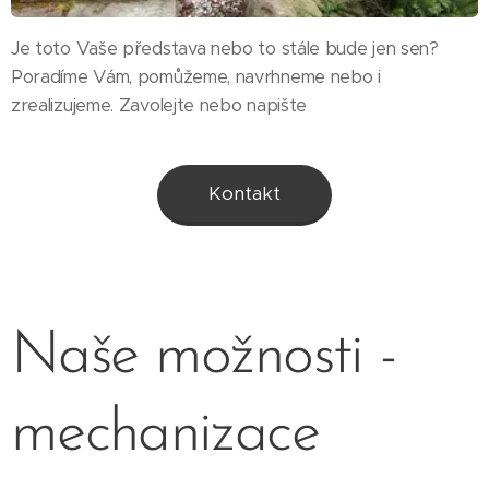
Je toto Vaše představa nebo to stále bude jen sen?
Poradíme Vám, pomůžeme, navrhneme nebo i
zrealizujeme. Zavolejte nebo napište
Kontakt
Naše možnosti -
mechanizace