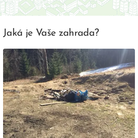
Jaká je Vaše zahrada?