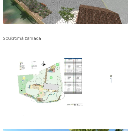
Soukromá zahrada