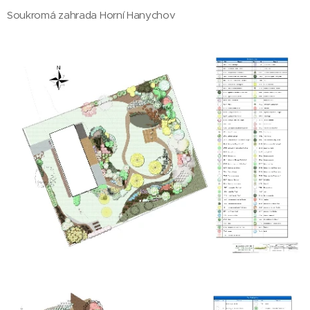
Soukromá zahrada Horní Hanychov