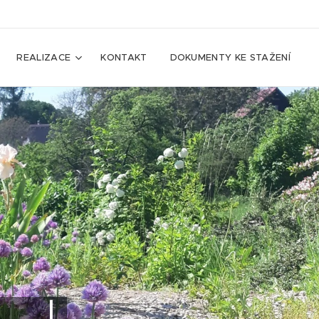
REALIZACE
KONTAKT
DOKUMENTY KE STAŽENÍ