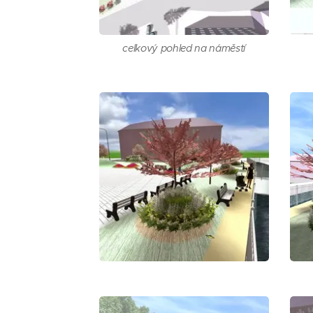
celkový pohled na náměstí