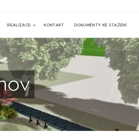
REALIZACE
KONTAKT
DOKUMENTY KE STAŽENÍ
nov