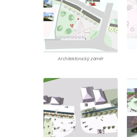
Architektonický záměr