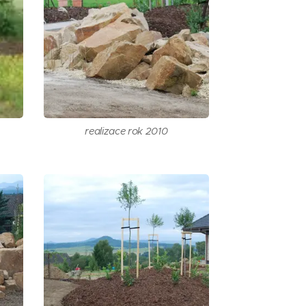
realizace rok 2010