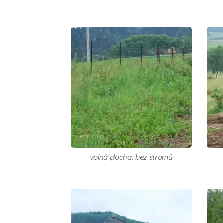
volná plocha, bez stromů