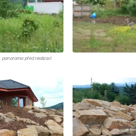
panorama před realizací