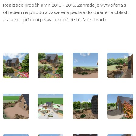
Realizace proběhla v r. 2015 - 2016. Zahrada je vytvořena s
ohledem na přírodu a zasazena pečlivě do chráněné oblasti.
Jsou zde přírodní prvky i originální střešní zahrada.